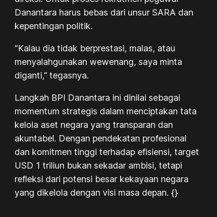
Danantara harus bebas dari unsur SARA dan
kepentingan politik.
“Kalau dia tidak berprestasi, malas, atau
menyalahgunakan wewenang, saya minta
diganti,” tegasnya.
Langkah BPI Danantara ini dinilai sebagai
momentum strategis dalam menciptakan tata
kelola aset negara yang transparan dan
akuntabel. Dengan pendekatan profesional
dan komitmen tinggi terhadap efisiensi, target
USD 1 triliun bukan sekadar ambisi, tetapi
refleksi dari potensi besar kekayaan negara
yang dikelola dengan visi masa depan. {}