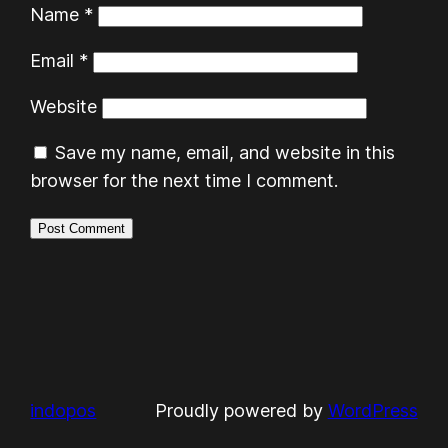
Name
*
Email
*
Website
Save my name, email, and website in this
browser for the next time I comment.
indopos
Proudly powered by
WordPress