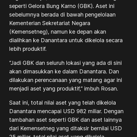
seperti Gelora Bung Karno (GBK). Aset ini
sebelumnya berada di bawah pengelolaan
Kementerian Sekretariat Negara
(Kemensetneg), namun ke depan akan
dialihkan ke Danantara untuk dikelola secara
lebih produktif.
“Jadi GBK dan seluruh lokasi yang ada di sini
akan dimasukkan ke dalam Danantara. Dan
dilakukan perencanaan yang matang agar ini
menjadi aset yang produktif,” imbuh Rosan.
Saat ini, total nilai aset yang telah dikelola
Danantara mencapai USD 982 miliar. Dengan
tambahan aset seperti GBK dan aset lainnya
dari Kemensetneg yang ditaksir bernilai USD
25 miliar, total nilai aset yang dikelola