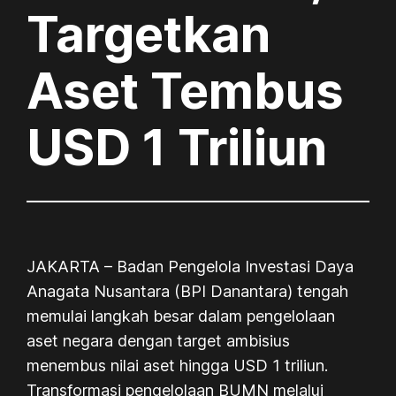
Targetkan
Aset Tembus
USD 1 Triliun
JAKARTA – Badan Pengelola Investasi Daya
Anagata Nusantara (BPI Danantara) tengah
memulai langkah besar dalam pengelolaan
aset negara dengan target ambisius
menembus nilai aset hingga USD 1 triliun.
Transformasi pengelolaan BUMN melalui