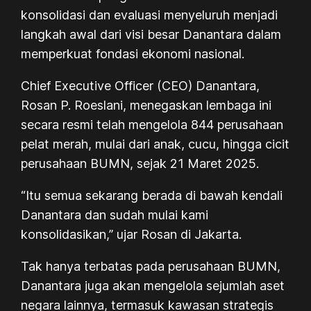
konsolidasi dan evaluasi menyeluruh menjadi
langkah awal dari visi besar Danantara dalam
memperkuat fondasi ekonomi nasional.
Chief Executive Officer (CEO) Danantara,
Rosan P. Roeslani, menegaskan lembaga ini
secara resmi telah mengelola 844 perusahaan
pelat merah, mulai dari anak, cucu, hingga cicit
perusahaan BUMN, sejak 21 Maret 2025.
“Itu semua sekarang berada di bawah kendali
Danantara dan sudah mulai kami
konsolidasikan,” ujar Rosan di Jakarta.
Tak hanya terbatas pada perusahaan BUMN,
Danantara juga akan mengelola sejumlah aset
negara lainnya, termasuk kawasan strategis