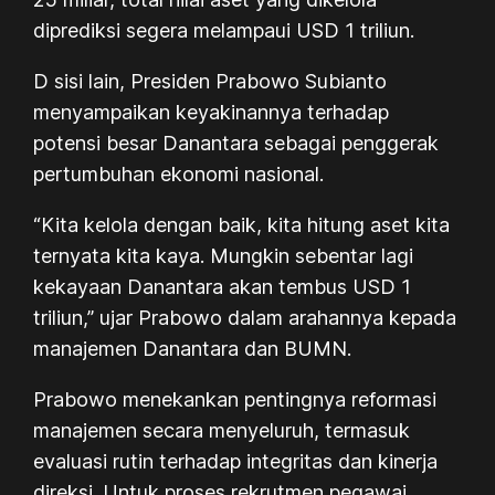
diprediksi segera melampaui USD 1 triliun.
D sisi lain, Presiden Prabowo Subianto
menyampaikan keyakinannya terhadap
potensi besar Danantara sebagai penggerak
pertumbuhan ekonomi nasional.
“Kita kelola dengan baik, kita hitung aset kita
ternyata kita kaya. Mungkin sebentar lagi
kekayaan Danantara akan tembus USD 1
triliun,” ujar Prabowo dalam arahannya kepada
manajemen Danantara dan BUMN.
Prabowo menekankan pentingnya reformasi
manajemen secara menyeluruh, termasuk
evaluasi rutin terhadap integritas dan kinerja
direksi. Untuk proses rekrutmen pegawai