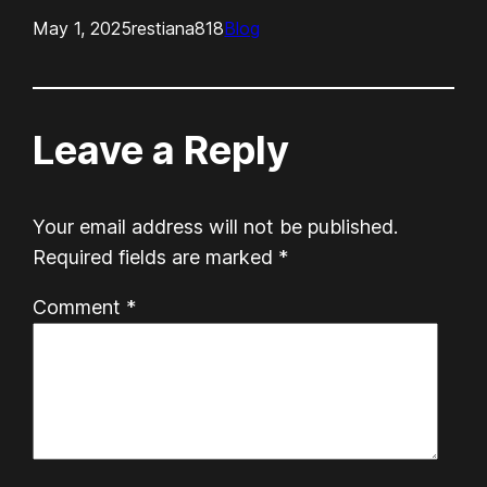
May 1, 2025
restiana818
Blog
Leave a Reply
Your email address will not be published.
Required fields are marked
*
Comment
*