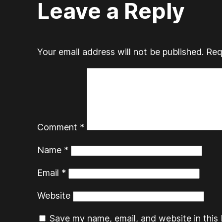
Leave a Reply
Your email address will not be published.
Req
Comment
*
Name
*
Email
*
Website
Save my name, email, and website in this 