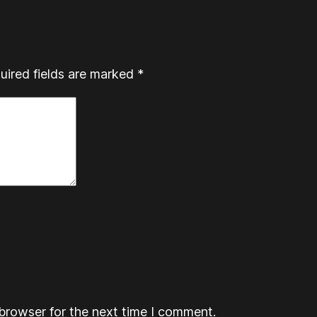
uired fields are marked
*
browser for the next time I comment.