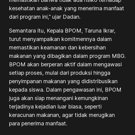
kesehatan anak-anak yang menerima manfaat
dari program ini,” ujar Dadan.
Semantara itu, Kepala BPOM, Taruna Ikrar,
turut menyampaikan komitmennya dalam
memastikan keamanan dan kebersihan
makanan yang dibagikan dalam program MBG.
BPOM akan berperan aktif dalam mengawasi
setiap proses, mulai dari produksi hingga
penyimpanan makanan yang didistribusikan
kepada siswa. Dalam pengawasan ini, BPOM
juga akan siap menangani kemungkinan
terjadinya kejadian luar biasa, seperti
keracunan makanan, agar tidak merugikan
para penerima manfaat.