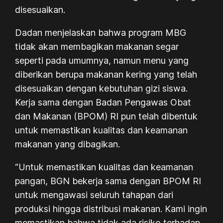
disesuaikan.
Dadan menjelaskan bahwa program MBG
tidak akan membagikan makanan segar
seperti pada umumnya, namun menu yang
diberikan berupa makanan kering yang telah
disesuaikan dengan kebutuhan gizi siswa.
Kerja sama dengan Badan Pengawas Obat
dan Makanan (BPOM) RI pun telah dibentuk
untuk memastikan kualitas dan keamanan
makanan yang dibagikan.
“Untuk memastikan kualitas dan keamanan
pangan, BGN bekerja sama dengan BPOM RI
untuk mengawasi seluruh tahapan dari
produksi hingga distribusi makanan. Kami ingin
memastikan bahwa tidak ada risiko terhadap