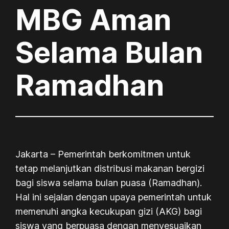
MBG Aman
Selama Bulan
Ramadhan
Jakarta – Pemerintah berkomitmen untuk
tetap melanjutkan distribusi makanan bergizi
bagi siswa selama bulan puasa (Ramadhan).
Hal ini sejalan dengan upaya pemerintah untuk
memenuhi angka kecukupan gizi (AKG) bagi
siswa yang berpuasa dengan menyesuaikan