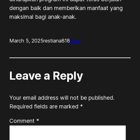
dengan baik dan memberikan manfaat yang
maksimal bagi anak-anak.
March 5, 2025
restiana818
Blog
Leave a Reply
Your email address will not be published.
Required fields are marked
*
Comment
*