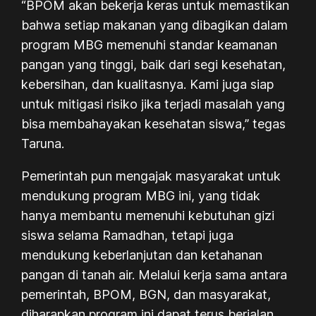
“BPOM akan bekerja keras untuk memastikan
bahwa setiap makanan yang dibagikan dalam
program MBG memenuhi standar keamanan
pangan yang tinggi, baik dari segi kesehatan,
kebersihan, dan kualitasnya. Kami juga siap
untuk mitigasi risiko jika terjadi masalah yang
bisa membahayakan kesehatan siswa,” tegas
Taruna.
Pemerintah pun mengajak masyarakat untuk
mendukung program MBG ini, yang tidak
hanya membantu memenuhi kebutuhan gizi
siswa selama Ramadhan, tetapi juga
mendukung keberlanjutan dan ketahanan
pangan di tanah air. Melalui kerja sama antara
pemerintah, BPOM, BGN, dan masyarakat,
diharapkan program ini dapat terus berjalan