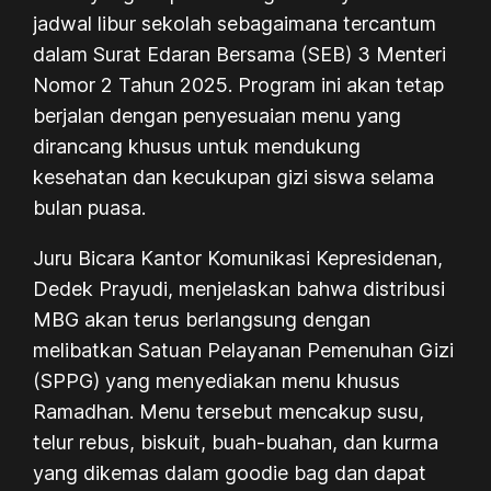
jadwal libur sekolah sebagaimana tercantum
dalam Surat Edaran Bersama (SEB) 3 Menteri
Nomor 2 Tahun 2025. Program ini akan tetap
berjalan dengan penyesuaian menu yang
dirancang khusus untuk mendukung
kesehatan dan kecukupan gizi siswa selama
bulan puasa.
Juru Bicara Kantor Komunikasi Kepresidenan,
Dedek Prayudi, menjelaskan bahwa distribusi
MBG akan terus berlangsung dengan
melibatkan Satuan Pelayanan Pemenuhan Gizi
(SPPG) yang menyediakan menu khusus
Ramadhan. Menu tersebut mencakup susu,
telur rebus, biskuit, buah-buahan, dan kurma
yang dikemas dalam goodie bag dan dapat