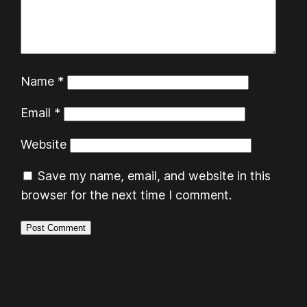
Name
*
Email
*
Website
Save my name, email, and website in this
browser for the next time I comment.