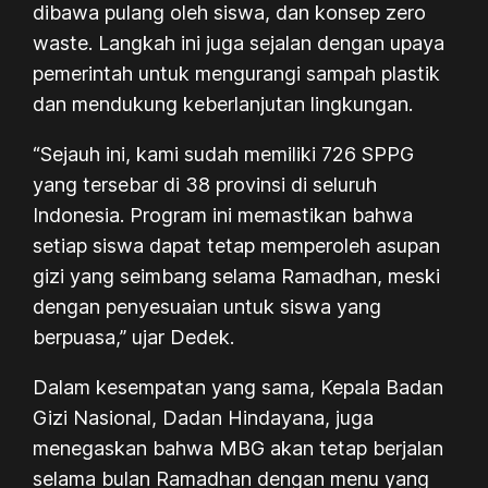
dibawa pulang oleh siswa, dan konsep zero
waste. Langkah ini juga sejalan dengan upaya
pemerintah untuk mengurangi sampah plastik
dan mendukung keberlanjutan lingkungan.
“Sejauh ini, kami sudah memiliki 726 SPPG
yang tersebar di 38 provinsi di seluruh
Indonesia. Program ini memastikan bahwa
setiap siswa dapat tetap memperoleh asupan
gizi yang seimbang selama Ramadhan, meski
dengan penyesuaian untuk siswa yang
berpuasa,” ujar Dedek.
Dalam kesempatan yang sama, Kepala Badan
Gizi Nasional, Dadan Hindayana, juga
menegaskan bahwa MBG akan tetap berjalan
selama bulan Ramadhan dengan menu yang