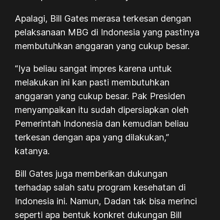
Apalagi, Bill Gates merasa terkesan dengan
pelaksanaan MBG di Indonesia yang pastinya
membutuhkan anggaran yang cukup besar.
“Iya beliau sangat impres karena untuk
melakukan ini kan pasti membutuhkan
anggaran yang cukup besar. Pak Presiden
menyampaikan itu sudah dipersiapkan oleh
Pemerintah Indonesia dan kemudian beliau
terkesan dengan apa yang dilakukan,”
katanya.
Bill Gates juga memberikan dukungan
terhadap salah satu program kesehatan di
Indonesia ini. Namun, Dadan tak bisa merinci
seperti apa bentuk konkret dukungan Bill