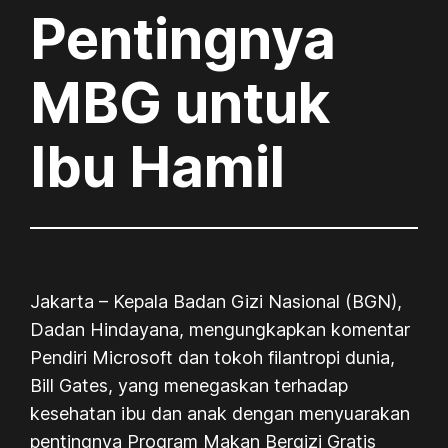
Pentingnya
MBG untuk
Ibu Hamil
Jakarta – Kepala Badan Gizi Nasional (BGN),
Dadan Hindayana, mengungkapkan komentar
Pendiri Microsoft dan tokoh filantropi dunia,
Bill Gates, yang menegaskan terhadap
kesehatan ibu dan anak dengan menyuarakan
pentingnya Program Makan Bergizi Gratis