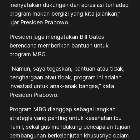
menyatakan dukungan dan apresiasi terhadap
program makan bergizi yang kita jalankan,”
ujar Presiden Prabowo.
Presiden juga mengatakan Bill Gates
berencana memberikan bantuan untuk
program MBG.
“Namun, saya tegaskan, bantuan atau tidak,
penghargaan atau tidak, program ini adalah
investasi untuk anak-anak bangsa,” kata
Presiden Prabowo.
Program MBG dianggap sebagai langkah
strategis yang penting untuk kesehatan ibu
hamil, sekaligus mendukung pencapaian tujuan
pembangunan berkelanjutan khususnya dalam