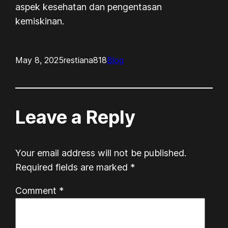
aspek kesehatan dan pengentasan
kemiskinan.
May 8, 2025
restiana818
Blog
Leave a Reply
Your email address will not be published.
Required fields are marked
*
Comment
*