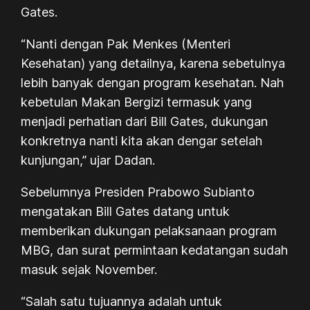
Gates.
“Nanti dengan Pak Menkes (Menteri
Kesehatan) yang detailnya, karena sebetulnya
lebih banyak dengan program kesehatan. Nah
kebetulan Makan Bergizi termasuk yang
menjadi perhatian dari Bill Gates, dukungan
konkretnya nanti kita akan dengar setelah
kunjungan,” ujar Dadan.
Sebelumnya Presiden Prabowo Subianto
mengatakan Bill Gates datang untuk
memberikan dukungan pelaksanaan program
MBG, dan surat permintaan kedatangan sudah
masuk sejak November.
“Salah satu tujuannya adalah untuk