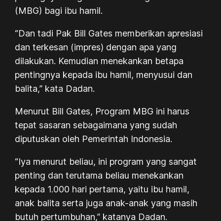
(MBG) bagi ibu hamil.
“Dan tadi Pak Bill Gates memberikan apresiasi
dan terkesan (impres) dengan apa yang
dilakukan. Kemudian menekankan betapa
pentingnya kepada ibu hamil, menyusui dan
balita,” kata Dadan.
Menurut Bill Gates, Program MBG ini harus
tepat sasaran sebagaimana yang sudah
diputuskan oleh Pemerintah Indonesia.
“Iya menurut beliau, ini program yang sangat
penting dan terutama beliau menekankan
kepada 1.000 hari pertama, yaitu ibu hamil,
anak balita serta juga anak-anak yang masih
butuh pertumbuhan,” katanya Dadan.