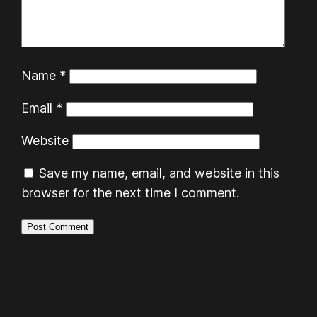
Name
*
Email
*
Website
Save my name, email, and website in this
browser for the next time I comment.