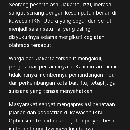
Seorang peserta asal Jakarta, Izzi, merasa
sangat senang dengan kesempatan berlari di
kawasan IKN. Udara yang segar dan sehat
menjadi salah satu hal yang paling
disyukurinya selama mengikuti kegiatan
olahraga tersebut.
Warga dari Jakarta tersebut mengakui,
pengalaman pertamanya di Kalimantan Timur
tidak hanya memberinya pemandangan indah
dari perkembangan kota baru itu, tetapi juga
suasana yang terasa menyehatkan.
Masyarakat sangat mengapresiasi penataan
jalanan dan pedestrian di kawasan IKN.
Optimisme terhadap kelanjutan proyek besar
ini tetap tinggi. Izzi meyakini bahwa