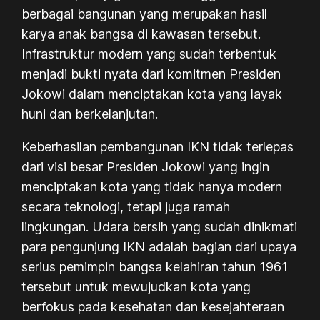
berbagai bangunan yang merupakan hasil
karya anak bangsa di kawasan tersebut.
Infrastruktur modern yang sudah terbentuk
menjadi bukti nyata dari komitmen Presiden
Jokowi dalam menciptakan kota yang layak
huni dan berkelanjutan.
Keberhasilan pembangunan IKN tidak terlepas
dari visi besar Presiden Jokowi yang ingin
menciptakan kota yang tidak hanya modern
secara teknologi, tetapi juga ramah
lingkungan. Udara bersih yang sudah dinikmati
para pengunjung IKN adalah bagian dari upaya
serius pemimpin bangsa kelahiran tahun 1961
tersebut untuk mewujudkan kota yang
berfokus pada kesehatan dan kesejahteraan