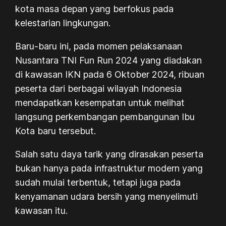
kota masa depan yang berfokus pada
kelestarian lingkungan.
Baru-baru ini, pada momen pelaksanaan
Nusantara TNI Fun Run 2024 yang diadakan
di kawasan IKN pada 6 Oktober 2024, ribuan
peserta dari berbagai wilayah Indonesia
mendapatkan kesempatan untuk melihat
langsung perkembangan pembangunan Ibu
Kota baru tersebut.
Salah satu daya tarik yang dirasakan peserta
bukan hanya pada infrastruktur modern yang
sudah mulai terbentuk, tetapi juga pada
kenyamanan udara bersih yang menyelimuti
kawasan itu.