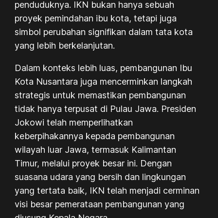
penduduknya. IKN bukan hanya sebuah
proyek pemindahan ibu kota, tetapi juga
simbol perubahan signifikan dalam tata kota
yang lebih berkelanjutan.
Dalam konteks lebih luas, pembangunan Ibu
Kota Nusantara juga mencerminkan langkah
strategis untuk memastikan pembangunan
tidak hanya terpusat di Pulau Jawa. Presiden
Jokowi telah memperlihatkan
keberpihakannya kepada pembangunan
wilayah luar Jawa, termasuk Kalimantan
Timur, melalui proyek besar ini. Dengan
suasana udara yang bersih dan lingkungan
yang tertata baik, IKN telah menjadi cerminan
visi besar pemerataan pembangunan yang
diusung Kepala Negara.