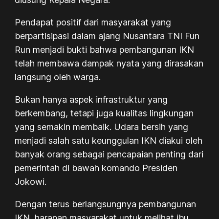
Pendapat positif dari masyarakat yang
berpartisipasi dalam ajang Nusantara TNI Fun
Run menjadi bukti bahwa pembangunan IKN
telah membawa dampak nyata yang dirasakan
langsung oleh warga.
Bukan hanya aspek infrastruktur yang
berkembang, tetapi juga kualitas lingkungan
yang semakin membaik. Udara bersih yang
menjadi salah satu keunggulan IKN diakui oleh
banyak orang sebagai pencapaian penting dari
pemerintah di bawah komando Presiden
Jokowi.
Dengan terus berlangsungnya pembangunan
IKN, harapan masyarakat untuk melihat ibu