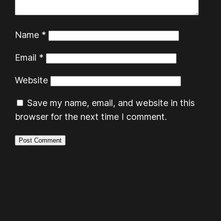
Name
*
Email
*
Website
Save my name, email, and website in this
browser for the next time I comment.