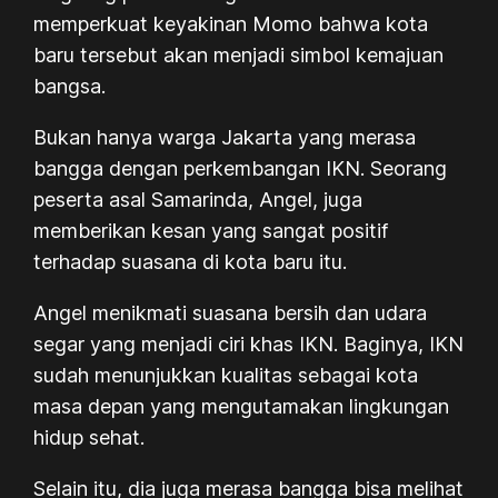
memperkuat keyakinan Momo bahwa kota
baru tersebut akan menjadi simbol kemajuan
bangsa.
Bukan hanya warga Jakarta yang merasa
bangga dengan perkembangan IKN. Seorang
peserta asal Samarinda, Angel, juga
memberikan kesan yang sangat positif
terhadap suasana di kota baru itu.
Angel menikmati suasana bersih dan udara
segar yang menjadi ciri khas IKN. Baginya, IKN
sudah menunjukkan kualitas sebagai kota
masa depan yang mengutamakan lingkungan
hidup sehat.
Selain itu, dia juga merasa bangga bisa melihat