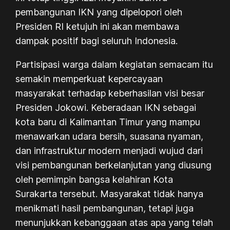
pembangunan IKN yang dipelopori oleh
Presiden RI ketujuh ini akan membawa
dampak positif bagi seluruh Indonesia.
Partisipasi warga dalam kegiatan semacam itu
semakin memperkuat kepercayaan
masyarakat terhadap keberhasilan visi besar
Presiden Jokowi. Keberadaan IKN sebagai
kota baru di Kalimantan Timur yang mampu
menawarkan udara bersih, suasana nyaman,
dan infrastruktur modern menjadi wujud dari
visi pembangunan berkelanjutan yang diusung
oleh pemimpin bangsa kelahiran Kota
Surakarta tersebut. Masyarakat tidak hanya
menikmati hasil pembangunan, tetapi juga
menunjukkan kebanggaan atas apa yang telah