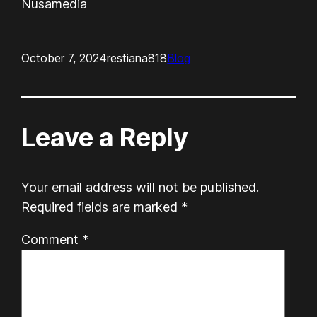
Nusamedia
October 7, 2024
restiana818
Blog
Leave a Reply
Your email address will not be published.
Required fields are marked
*
Comment
*