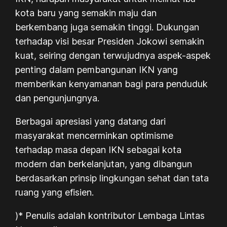
kota baru yang semakin maju dan
berkembang juga semakin tinggi. Dukungan
terhadap visi besar Presiden Jokowi semakin
kuat, seiring dengan terwujudnya aspek-aspek
penting dalam pembangunan IKN yang
memberikan kenyamanan bagi para penduduk
dan pengunjungnya.
Berbagai apresiasi yang datang dari
masyarakat mencerminkan optimisme
terhadap masa depan IKN sebagai kota
modern dan berkelanjutan, yang dibangun
berdasarkan prinsip lingkungan sehat dan tata
ruang yang efisien.
)* Penulis adalah kontributor Lembaga Lintas