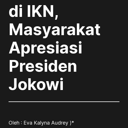
di IKN,
Masyarakat
Apresiasi
Presiden
Jokowi
Oleh : Eva Kalyna Audrey )*