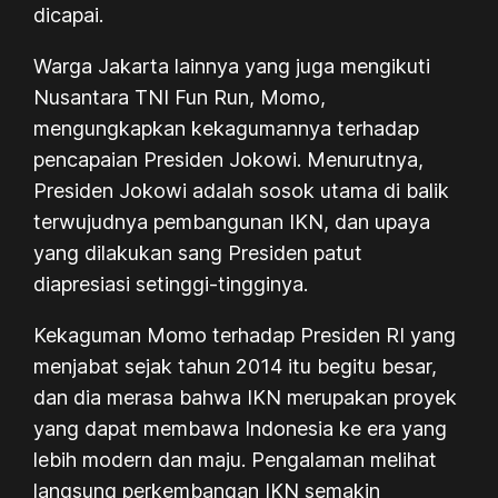
dicapai.
Warga Jakarta lainnya yang juga mengikuti
Nusantara TNI Fun Run, Momo,
mengungkapkan kekagumannya terhadap
pencapaian Presiden Jokowi. Menurutnya,
Presiden Jokowi adalah sosok utama di balik
terwujudnya pembangunan IKN, dan upaya
yang dilakukan sang Presiden patut
diapresiasi setinggi-tingginya.
Kekaguman Momo terhadap Presiden RI yang
menjabat sejak tahun 2014 itu begitu besar,
dan dia merasa bahwa IKN merupakan proyek
yang dapat membawa Indonesia ke era yang
lebih modern dan maju. Pengalaman melihat
langsung perkembangan IKN semakin