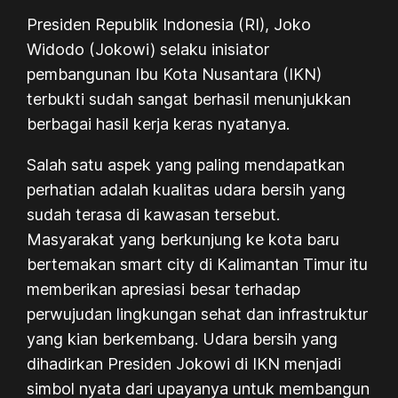
Presiden Republik Indonesia (RI), Joko
Widodo (Jokowi) selaku inisiator
pembangunan Ibu Kota Nusantara (IKN)
terbukti sudah sangat berhasil menunjukkan
berbagai hasil kerja keras nyatanya.
Salah satu aspek yang paling mendapatkan
perhatian adalah kualitas udara bersih yang
sudah terasa di kawasan tersebut.
Masyarakat yang berkunjung ke kota baru
bertemakan
smart city
di Kalimantan Timur itu
memberikan apresiasi besar terhadap
perwujudan lingkungan sehat dan infrastruktur
yang kian berkembang. Udara bersih yang
dihadirkan Presiden Jokowi di IKN menjadi
simbol nyata dari upayanya untuk membangun