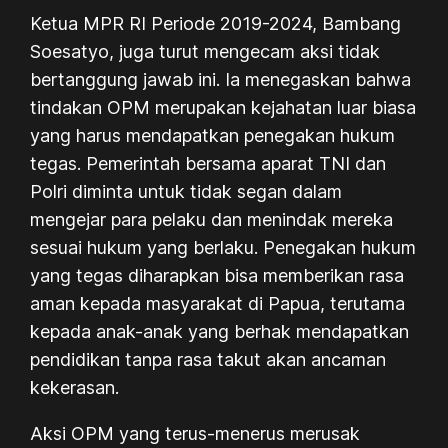
Ketua MPR RI Periode 2019-2024, Bambang
Soesatyo, juga turut mengecam aksi tidak
bertanggung jawab ini. Ia menegaskan bahwa
tindakan OPM merupakan kejahatan luar biasa
yang harus mendapatkan penegakan hukum
tegas. Pemerintah bersama aparat TNI dan
Polri diminta untuk tidak segan dalam
mengejar para pelaku dan menindak mereka
sesuai hukum yang berlaku. Penegakan hukum
yang tegas diharapkan bisa memberikan rasa
aman kepada masyarakat di Papua, terutama
kepada anak-anak yang berhak mendapatkan
pendidikan tanpa rasa takut akan ancaman
kekerasan.
Aksi OPM yang terus-menerus merusak