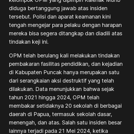
diduga bertanggung jawab atas insiden
tersebut. Polisi dan aparat keamanan kini
tengah mengejar para pelaku dengan harapan
mereka bisa segera ditangkap dan diadili atas
tindakan keji ini.
OPM telah berulang kali melakukan tindakan
pembakaran fasilitas pendidikan, dan kejadian
di Kabupaten Puncak hanya merupakan satu
dari serangkaian aksi destruktif yang telah
dilakukan. Data menunjukkan bahwa sejak
tahun 2021 hingga 2024, OPM telah
membakar setidaknya 20 sekolah di berbagai
daerah di Papua, termasuk sekolah dasar,
menengah, dan atas. Salah satu insiden besar
lainnya terjadi pada 21 Mei 2024, ketika