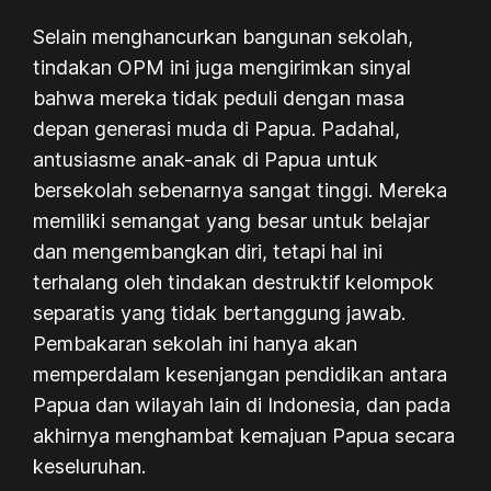
Selain menghancurkan bangunan sekolah,
tindakan OPM ini juga mengirimkan sinyal
bahwa mereka tidak peduli dengan masa
depan generasi muda di Papua. Padahal,
antusiasme anak-anak di Papua untuk
bersekolah sebenarnya sangat tinggi. Mereka
memiliki semangat yang besar untuk belajar
dan mengembangkan diri, tetapi hal ini
terhalang oleh tindakan destruktif kelompok
separatis yang tidak bertanggung jawab.
Pembakaran sekolah ini hanya akan
memperdalam kesenjangan pendidikan antara
Papua dan wilayah lain di Indonesia, dan pada
akhirnya menghambat kemajuan Papua secara
keseluruhan.