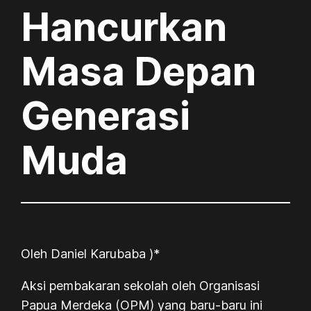
Hancurkan
Masa Depan
Generasi
Muda
Oleh Daniel Karubaba )*
Aksi pembakaran sekolah oleh Organisasi
Papua Merdeka (OPM) yang baru-baru ini