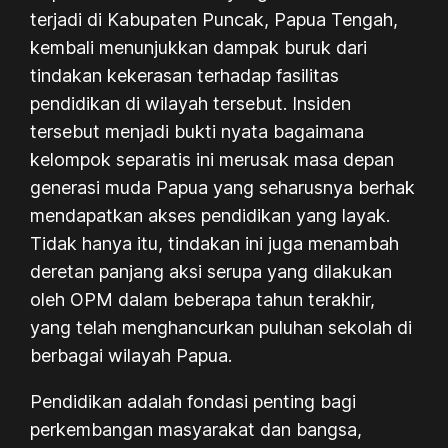
terjadi di Kabupaten Puncak, Papua Tengah,
kembali menunjukkan dampak buruk dari
tindakan kekerasan terhadap fasilitas
pendidikan di wilayah tersebut. Insiden
tersebut menjadi bukti nyata bagaimana
kelompok separatis ini merusak masa depan
generasi muda Papua yang seharusnya berhak
mendapatkan akses pendidikan yang layak.
Tidak hanya itu, tindakan ini juga menambah
deretan panjang aksi serupa yang dilakukan
oleh OPM dalam beberapa tahun terakhir,
yang telah menghancurkan puluhan sekolah di
berbagai wilayah Papua.
Pendidikan adalah fondasi penting bagi
perkembangan masyarakat dan bangsa,