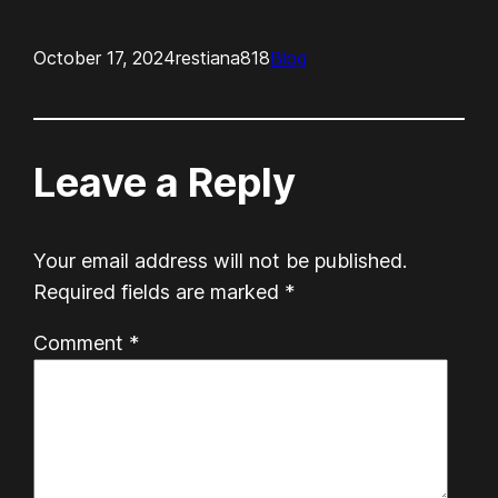
October 17, 2024
restiana818
Blog
Leave a Reply
Your email address will not be published.
Required fields are marked
*
Comment
*