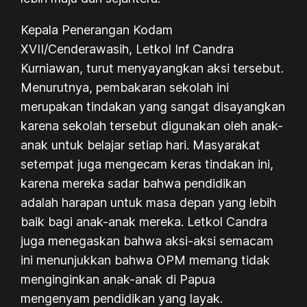
Kepala Penerangan Kodam
XVII/Cenderawasih, Letkol Inf Candra
Kurniawan, turut menyayangkan aksi tersebut.
Menurutnya, pembakaran sekolah ini
merupakan tindakan yang sangat disayangkan
karena sekolah tersebut digunakan oleh anak-
anak untuk belajar setiap hari. Masyarakat
setempat juga mengecam keras tindakan ini,
karena mereka sadar bahwa pendidikan
adalah harapan untuk masa depan yang lebih
baik bagi anak-anak mereka. Letkol Candra
juga menegaskan bahwa aksi-aksi semacam
ini menunjukkan bahwa OPM memang tidak
menginginkan anak-anak di Papua
mengenyam pendidikan yang layak.