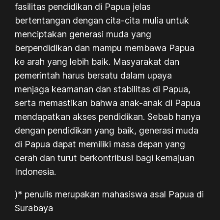
fasilitas pendidikan di Papua jelas
bertentangan dengan cita-cita mulia untuk
menciptakan generasi muda yang
berpendidikan dan mampu membawa Papua
ke arah yang lebih baik. Masyarakat dan
pemerintah harus bersatu dalam upaya
menjaga keamanan dan stabilitas di Papua,
serta memastikan bahwa anak-anak di Papua
mendapatkan akses pendidikan. Sebab hanya
dengan pendidikan yang baik, generasi muda
di Papua dapat memiliki masa depan yang
cerah dan turut berkontribusi bagi kemajuan
Indonesia.
)* penulis merupakan mahasiswa asal Papua di
Surabaya