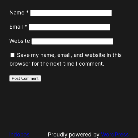
Name
*
Email
*
Website
Save my name, email, and website in this
browser for the next time I comment.
indopos
Proudly powered by
WordPress