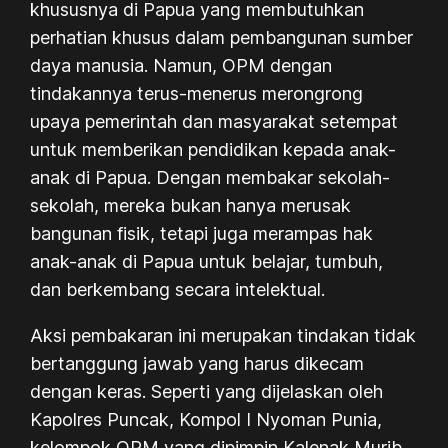
khususnya di Papua yang membutuhkan
perhatian khusus dalam pembangunan sumber
daya manusia. Namun, OPM dengan
tindakannya terus-menerus merongrong
upaya pemerintah dan masyarakat setempat
untuk memberikan pendidikan kepada anak-
anak di Papua. Dengan membakar sekolah-
sekolah, mereka bukan hanya merusak
bangunan fisik, tetapi juga merampas hak
anak-anak di Papua untuk belajar, tumbuh,
dan berkembang secara intelektual.
Aksi pembakaran ini merupakan tindakan tidak
bertanggung jawab yang harus dikecam
dengan keras. Seperti yang dijelaskan oleh
Kapolres Puncak, Kompol I Nyoman Punia,
kelompok OPM yang dipimpin Kalenak Murib