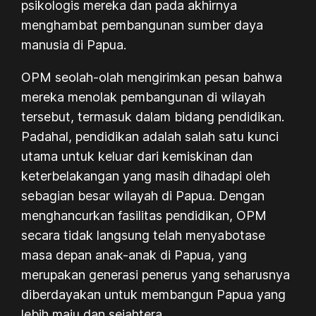
psikologis mereka dan pada akhirnya
menghambat pembangunan sumber daya
manusia di Papua.
OPM seolah-olah mengirimkan pesan bahwa
mereka menolak pembangunan di wilayah
tersebut, termasuk dalam bidang pendidikan.
Padahal, pendidikan adalah salah satu kunci
utama untuk keluar dari kemiskinan dan
keterbelakangan yang masih dihadapi oleh
sebagian besar wilayah di Papua. Dengan
menghancurkan fasilitas pendidikan, OPM
secara tidak langsung telah menyabotase
masa depan anak-anak di Papua, yang
merupakan generasi penerus yang seharusnya
diberdayakan untuk membangun Papua yang
lebih maju dan sejahtera.