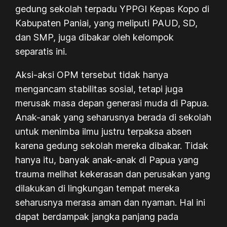
gedung sekolah terpadu YPPGI Kepas Kopo di
Kabupaten Paniai, yang meliputi PAUD, SD,
dan SMP, juga dibakar oleh kelompok
separatis ini.
Aksi-aksi OPM tersebut tidak hanya
mengancam stabilitas sosial, tetapi juga
merusak masa depan generasi muda di Papua.
Anak-anak yang seharusnya berada di sekolah
untuk menimba ilmu justru terpaksa absen
karena gedung sekolah mereka dibakar. Tidak
hanya itu, banyak anak-anak di Papua yang
trauma melihat kekerasan dan perusakan yang
dilakukan di lingkungan tempat mereka
seharusnya merasa aman dan nyaman. Hal ini
dapat berdampak jangka panjang pada