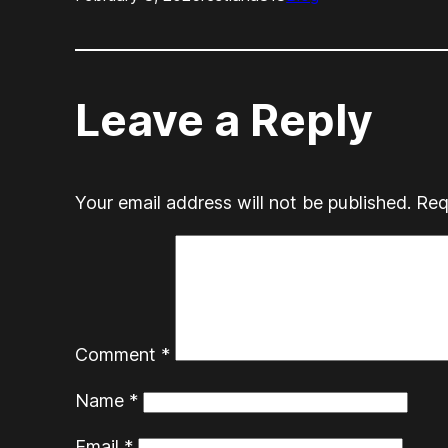
Leave a Reply
Your email address will not be published.
Req
Comment
*
Name
*
Email
*