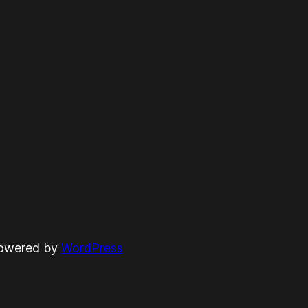
powered by
WordPress