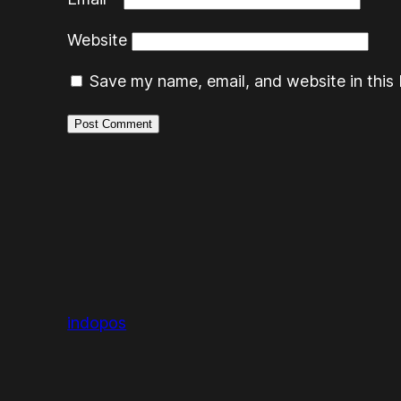
Website
Save my name, email, and website in this 
indopos