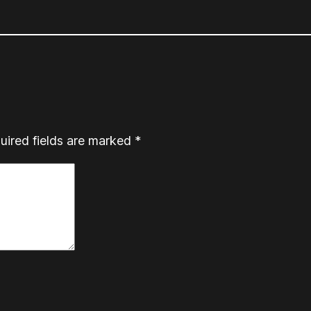
uired fields are marked
*