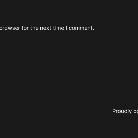
browser for the next time I comment.
Proudly 