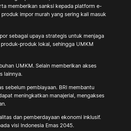
erta memberikan sanksi kepada platform
e-
 produk impor murah yang sering kali masuk
por sebagai upaya strategis untuk menjaga
 produk-produk lokal, sehingga UMKM
mbuhan UMKM. Selain memberikan akses
 lainnya.
tas sebelum pembiayaan. BRI membantu
dapat meningkatkan manajerial, mengakses
an.
litas dan pemberdayaan ekonomi inklusif.
ada visi Indonesia Emas 2045.