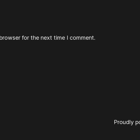
browser for the next time I comment.
Proudly 