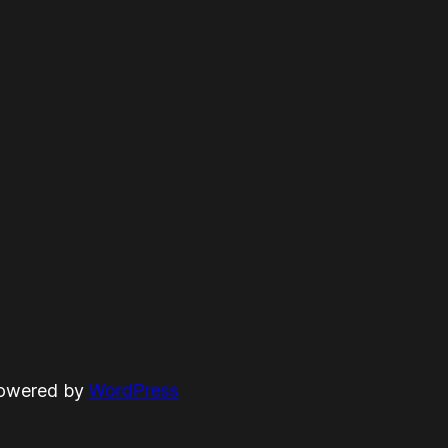
powered by
WordPress