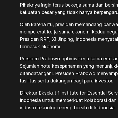
Pihaknya ingin terus bekerja sama dan bersi
kekuatan besar yang tidak hanya berpengaru
Oleh karena itu, presiden memandang bahwa p
mempererat kerja sama ekonomi kedua nega
Presiden RRT, Xi Jinping, Indonesia menyat
termasuk ekonomi.
Presiden Prabowo optimis kerja sama erat 
Sejumlah nota kesepahaman yang menunjukka
ditandatangani. Presiden Prabowo menyampa
fasilitas serta dukungan bagi para investor.
Direktur Eksekutif Institute for Essential
Indonesia untuk memperkuat kolaborasi dan m
industri teknologi energi bersih di Indonesia.