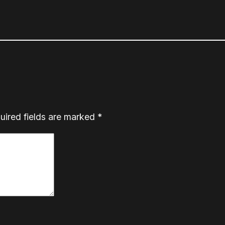
uired fields are marked
*