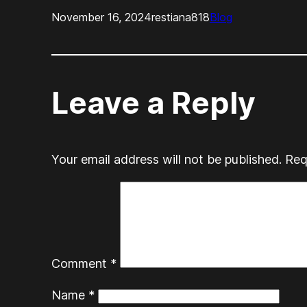
November 16, 2024
restiana818
Blog
Leave a Reply
Your email address will not be published.
Req
Comment
*
Name
*