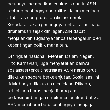
berupaya memberikan edukasi kepada ASN
tentang pentingnya netralitas dalam menjaga
stabilitas dan profesionalisme mereka.
Kesadaran akan pentingnya netralitas ini harus
ditanamkan sejak dini agar ASN dapat
menjalankan tugasnya tanpa terpengaruh oleh
kepentingan politik mana pun.
Di tingkat nasional, Menteri Dalam Negeri,
Tito Karnavian, juga menyatakan bahwa
sosialisasi terkait netralitas ASN harus terus
dilakukan secara berkelanjutan. Sosialisasi ini
tidak hanya dilakukan menjelang Pilkada,
tetapi juga harus menjadi program
berkesinambungan untuk memastikan bahwa
ASN memahami betul pentingnya menjaga