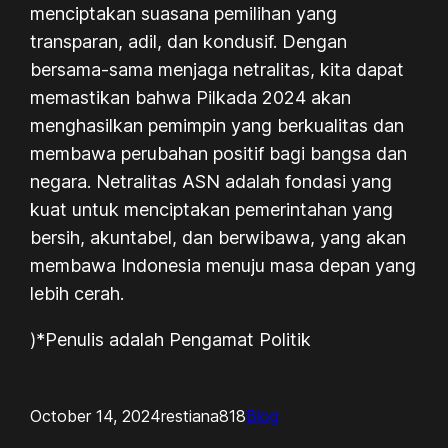
menciptakan suasana pemilihan yang
transparan, adil, dan kondusif. Dengan
bersama-sama menjaga netralitas, kita dapat
memastikan bahwa Pilkada 2024 akan
menghasilkan pemimpin yang berkualitas dan
membawa perubahan positif bagi bangsa dan
negara. Netralitas ASN adalah fondasi yang
kuat untuk menciptakan pemerintahan yang
bersih, akuntabel, dan berwibawa, yang akan
membawa Indonesia menuju masa depan yang
lebih cerah.
)*Penulis adalah Pengamat Politik
October 14, 2024
restiana818
Blog