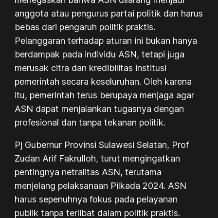
anggota atau pengurus partai politik dan harus
bebas dari pengaruh politik praktis.
Pelanggaran terhadap aturan ini bukan hanya
berdampak pada individu ASN, tetapi juga
merusak citra dan kredibilitas institusi
pemerintah secara keseluruhan. Oleh karena
itu, pemerintah terus berupaya menjaga agar
ASN dapat menjalankan tugasnya dengan
profesional dan tanpa tekanan politik.
Pj Gubernur Provinsi Sulawesi Selatan, Prof
Zudan Arif Fakrulloh, turut mengingatkan
pentingnya netralitas ASN, terutama
menjelang pelaksanaan Pilkada 2024. ASN
harus sepenuhnya fokus pada pelayanan
publik tanpa terlibat dalam politik praktis.