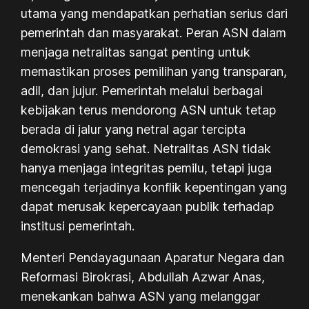
utama yang mendapatkan perhatian serius dari
pemerintah dan masyarakat. Peran ASN dalam
menjaga netralitas sangat penting untuk
memastikan proses pemilihan yang transparan,
adil, dan jujur. Pemerintah melalui berbagai
kebijakan terus mendorong ASN untuk tetap
berada di jalur yang netral agar tercipta
demokrasi yang sehat. Netralitas ASN tidak
hanya menjaga integritas pemilu, tetapi juga
mencegah terjadinya konflik kepentingan yang
dapat merusak kepercayaan publik terhadap
institusi pemerintah.
Menteri Pendayagunaan Aparatur Negara dan
Reformasi Birokrasi, Abdullah Azwar Anas,
menekankan bahwa ASN yang melanggar