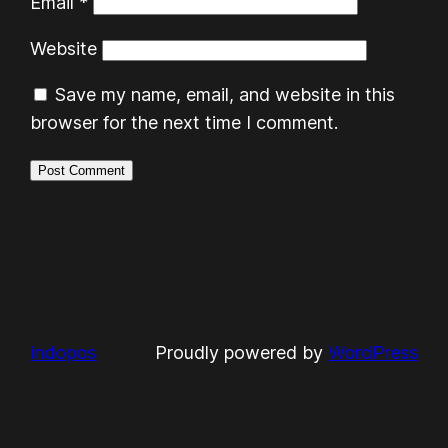
Email
*
Website
Save my name, email, and website in this
browser for the next time I comment.
indopos
Proudly powered by
WordPress