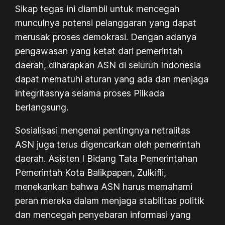
Sikap tegas ini diambil untuk mencegah
munculnya potensi pelanggaran yang dapat
merusak proses demokrasi. Dengan adanya
pengawasan yang ketat dari pemerintah
daerah, diharapkan ASN di seluruh Indonesia
dapat mematuhi aturan yang ada dan menjaga
integritasnya selama proses Pilkada
berlangsung.
Sosialisasi mengenai pentingnya netralitas
ASN juga terus digencarkan oleh pemerintah
daerah. Asisten I Bidang Tata Pemerintahan
Pemerintah Kota Balikpapan, Zulkifli,
menekankan bahwa ASN harus memahami
peran mereka dalam menjaga stabilitas politik
dan mencegah penyebaran informasi yang