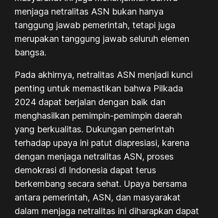
menjaga netralitas ASN bukan hanya
tanggung jawab pemerintah, tetapi juga
merupakan tanggung jawab seluruh elemen
bangsa.
Pada akhirnya, netralitas ASN menjadi kunci
penting untuk memastikan bahwa Pilkada
2024 dapat berjalan dengan baik dan
menghasilkan pemimpin-pemimpin daerah
yang berkualitas. Dukungan pemerintah
terhadap upaya ini patut diapresiasi, karena
dengan menjaga netralitas ASN, proses
demokrasi di Indonesia dapat terus
berkembang secara sehat. Upaya bersama
antara pemerintah, ASN, dan masyarakat
dalam menjaga netralitas ini diharapkan dapat