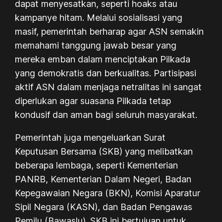
dapat menyesatkan, seperti hoaks atau
kampanye hitam. Melalui sosialisasi yang
masif, pemerintah berharap agar ASN semakin
memahami tanggung jawab besar yang
mereka emban dalam menciptakan Pilkada
yang demokratis dan berkualitas. Partisipasi
aktif ASN dalam menjaga netralitas ini sangat
diperlukan agar suasana Pilkada tetap
kondusif dan aman bagi seluruh masyarakat.
Pemerintah juga mengeluarkan Surat
Keputusan Bersama (SKB) yang melibatkan
beberapa lembaga, seperti Kementerian
PANRB, Kementerian Dalam Negeri, Badan
Kepegawaian Negara (BKN), Komisi Aparatur
Sipil Negara (KASN), dan Badan Pengawas
Pemilu (Bawaslu). SKB ini bertujuan untuk