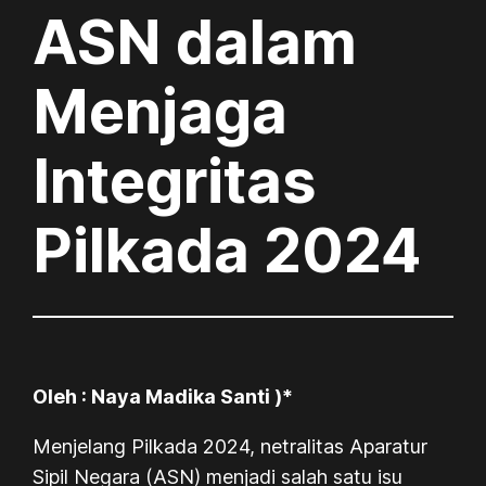
ASN dalam
Menjaga
Integritas
Pilkada 2024
Oleh : Naya Madika Santi )*
Menjelang Pilkada 2024, netralitas Aparatur
Sipil Negara (ASN) menjadi salah satu isu