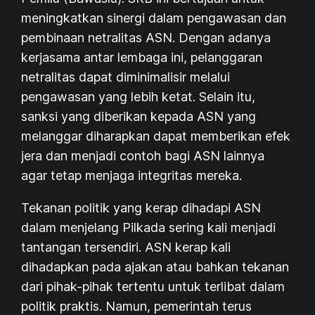
meningkatkan sinergi dalam pengawasan dan
pembinaan netralitas ASN. Dengan adanya
kerjasama antar lembaga ini, pelanggaran
netralitas dapat diminimalisir melalui
pengawasan yang lebih ketat. Selain itu,
sanksi yang diberikan kepada ASN yang
melanggar diharapkan dapat memberikan efek
jera dan menjadi contoh bagi ASN lainnya
agar tetap menjaga integritas mereka.
Tekanan politik yang kerap dihadapi ASN
dalam menjelang Pilkada sering kali menjadi
tantangan tersendiri. ASN kerap kali
dihadapkan pada ajakan atau bahkan tekanan
dari pihak-pihak tertentu untuk terlibat dalam
politik praktis. Namun, pemerintah terus