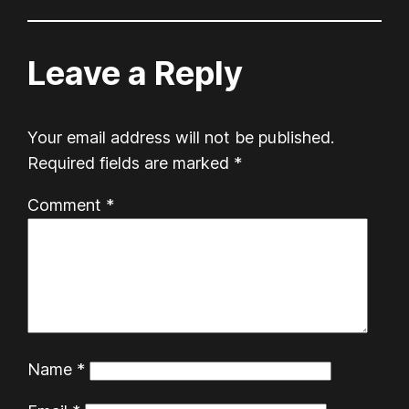
Leave a Reply
Your email address will not be published.
Required fields are marked
*
Comment
*
Name
*