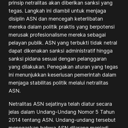
prinsip netralitas akan diberikan sanksi yang
tegas. Langkah ini diambil untuk menjaga
disiplin ASN dan mencegah keterlibatan
mereka dalam politik praktis yang berpotensi
merusak profesionalisme mereka sebagai
pelayan publik. ASN yang terbukti tidak netral
dapat dikenakan sanksi administratif hingga
sanksi pidana sesuai dengan pelanggaran
yang dilakukan. Penegakan aturan yang tegas
ini menunjukkan keseriusan pemerintah dalam
menjaga stabilitas politik melalui netralitas
ASN.
Netralitas ASN sejatinya telah diatur secara
jelas dalam Undang-Undang Nomor 5 Tahun
2014 tentang ASN. Undang-undang tersebut
menegaskan bahwa ASN dilarang menjadi