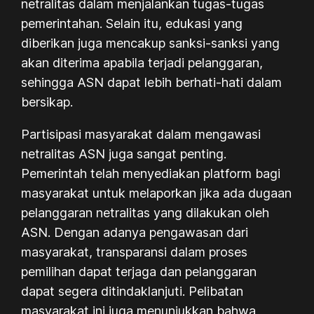
netralitas dalam menjalankan tugas-tugas
pemerintahan. Selain itu, edukasi yang
diberikan juga mencakup sanksi-sanksi yang
akan diterima apabila terjadi pelanggaran,
sehingga ASN dapat lebih berhati-hati dalam
bersikap.
Partisipasi masyarakat dalam mengawasi
netralitas ASN juga sangat penting.
Pemerintah telah menyediakan platform bagi
masyarakat untuk melaporkan jika ada dugaan
pelanggaran netralitas yang dilakukan oleh
ASN. Dengan adanya pengawasan dari
masyarakat, transparansi dalam proses
pemilihan dapat terjaga dan pelanggaran
dapat segera ditindaklanjuti. Pelibatan
masyarakat ini juga menunjukkan bahwa