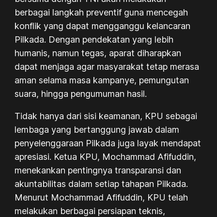
berbagai langkah preventif guna mencegah
konflik yang dapat mengganggu kelancaran
Pilkada. Dengan pendekatan yang lebih
humanis, namun tegas, aparat diharapkan
dapat menjaga agar masyarakat tetap merasa
aman selama masa kampanye, pemungutan
suara, hingga pengumuman hasil.
Tidak hanya dari sisi keamanan, KPU sebagai
lembaga yang bertanggung jawab dalam
penyelenggaraan Pilkada juga layak mendapat
apresiasi. Ketua KPU, Mochammad Afifuddin,
menekankan pentingnya transparansi dan
akuntabilitas dalam setiap tahapan Pilkada.
Menurut Mochammad Afifuddin, KPU telah
melakukan berbagai persiapan teknis,