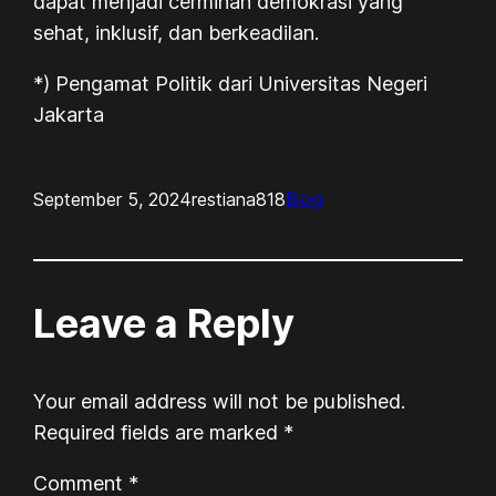
dapat menjadi cerminan demokrasi yang
sehat, inklusif, dan berkeadilan.
*) Pengamat Politik dari Universitas Negeri
Jakarta
September 5, 2024
restiana818
Blog
Leave a Reply
Your email address will not be published.
Required fields are marked
*
Comment
*