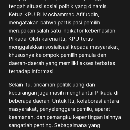
tengah situasi sosial politik yang dinamis.
Ketua KPU RI Mochammad Afifuddin,
mengatakan bahwa partisipasi pemilih
merupakan salah satu indikator keberhasilan
Pilkada. Oleh karena itu, KPU terus
menggalakkan sosialisasi kepada masyarakat,
khususnya kelompok pemilih pemula dan
daerah-daerah yang memiliki akses terbatas
terhadap informasi.
Selain itu, ancaman politik uang dan
kecurangan juga masih menghantui Pilkada di
beberapa daerah. Untuk itu, kolaborasi antara
masyarakat, penyelenggara pemilu, aparat
keamanan, dan pemangku kepentingan lainnya
sangatlah penting. Sebagaimana yang