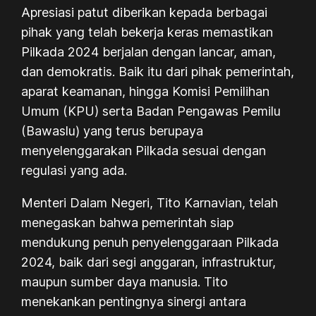
Apresiasi patut diberikan kepada berbagai
pihak yang telah bekerja keras memastikan
Pilkada 2024 berjalan dengan lancar, aman,
dan demokratis. Baik itu dari pihak pemerintah,
aparat keamanan, hingga Komisi Pemilihan
Umum (KPU) serta Badan Pengawas Pemilu
(Bawaslu) yang terus berupaya
menyelenggarakan Pilkada sesuai dengan
regulasi yang ada.
Menteri Dalam Negeri, Tito Karnavian, telah
menegaskan bahwa pemerintah siap
mendukung penuh penyelenggaraan Pilkada
2024, baik dari segi anggaran, infrastruktur,
maupun sumber daya manusia. Tito
menekankan pentingnya sinergi antara