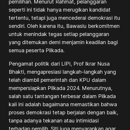
pemilihan. Menurut Rahmat, pelanggaran
seperti ini tidak hanya merugikan kandidat
tertentu, tetapi juga mencederai demokrasi itu
sendiri. Oleh karena itu, Bawaslu berkomitmen
untuk menindak tegas setiap pelanggaran
yang ditemukan demi menjamin keadilan bagi
semua peserta Pilkada.
Pengamat politik dari LIPI, Prof Ikrar Nusa
Bhakti, mengapresiasi langkah-langkah yang
telah diambil pemerintah dan KPU dalam
mempersiapkan Pilkada 2024. Menurutnya,
salah satu tantangan terbesar dalam Pilkada
kali ini adalah bagaimana memastikan bahwa
proses demokrasi tetap berjalan dengan baik,
tanpa adanya tekanan atau intimidasi
terhadap pemilih. Siti juga menyarankan agar