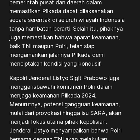
pemerintah pusat dan daerah dalam
memastikan Pilkada dapat dilaksanakan
secara serentak di seluruh wilayah Indonesia
tanpa hambatan berarti. Selain itu, pihaknya
juga memastikan bahwa aparat keamanan,
baik TNI maupun Polri, telah siap
mengamankan jalannya Pilkada demi
menciptakan kondisi yang kondusif.
Kapolri Jenderal Listyo Sigit Prabowo juga
menggarisbawahi komitmen Polri dalam
menjaga keamanan Pilkada 2024.
Menurutnya, potensi gangguan keamanan,
mulai dari provokasi hingga isu SARA, akan
menjadi fokus utama pihak kepolisian.
Jenderal Listyo menyampaikan bahwa Polri
bersama dengan TNI akan melakukan