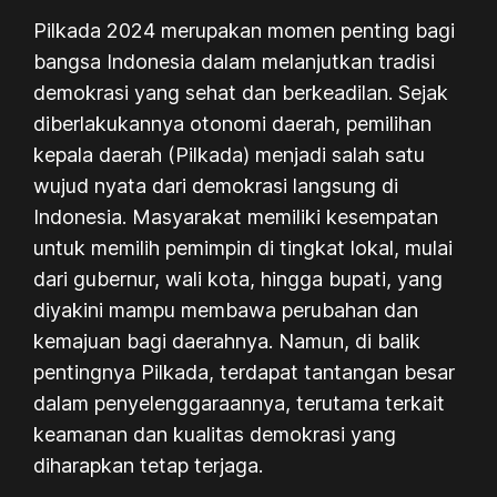
Pilkada 2024 merupakan momen penting bagi
bangsa Indonesia dalam melanjutkan tradisi
demokrasi yang sehat dan berkeadilan. Sejak
diberlakukannya otonomi daerah, pemilihan
kepala daerah (Pilkada) menjadi salah satu
wujud nyata dari demokrasi langsung di
Indonesia. Masyarakat memiliki kesempatan
untuk memilih pemimpin di tingkat lokal, mulai
dari gubernur, wali kota, hingga bupati, yang
diyakini mampu membawa perubahan dan
kemajuan bagi daerahnya. Namun, di balik
pentingnya Pilkada, terdapat tantangan besar
dalam penyelenggaraannya, terutama terkait
keamanan dan kualitas demokrasi yang
diharapkan tetap terjaga.