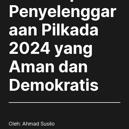
Penyelenggar
aan Pilkada
2024 yang
Aman dan
Demokratis
Oleh: Ahmad Susilo