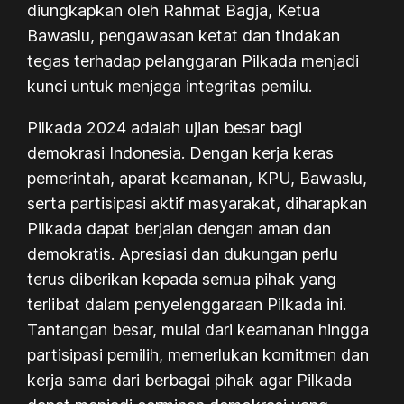
diungkapkan oleh Rahmat Bagja, Ketua
Bawaslu, pengawasan ketat dan tindakan
tegas terhadap pelanggaran Pilkada menjadi
kunci untuk menjaga integritas pemilu.
Pilkada 2024 adalah ujian besar bagi
demokrasi Indonesia. Dengan kerja keras
pemerintah, aparat keamanan, KPU, Bawaslu,
serta partisipasi aktif masyarakat, diharapkan
Pilkada dapat berjalan dengan aman dan
demokratis. Apresiasi dan dukungan perlu
terus diberikan kepada semua pihak yang
terlibat dalam penyelenggaraan Pilkada ini.
Tantangan besar, mulai dari keamanan hingga
partisipasi pemilih, memerlukan komitmen dan
kerja sama dari berbagai pihak agar Pilkada