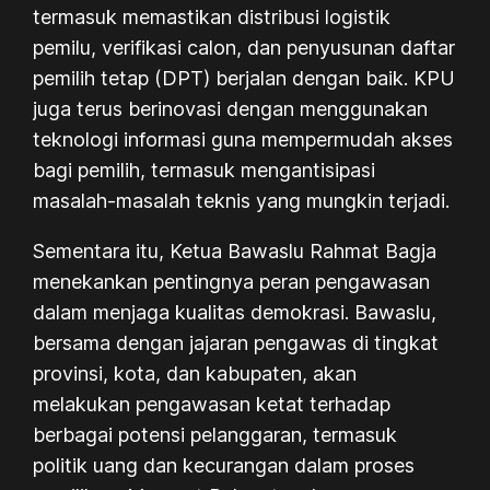
termasuk memastikan distribusi logistik
pemilu, verifikasi calon, dan penyusunan daftar
pemilih tetap (DPT) berjalan dengan baik. KPU
juga terus berinovasi dengan menggunakan
teknologi informasi guna mempermudah akses
bagi pemilih, termasuk mengantisipasi
masalah-masalah teknis yang mungkin terjadi.
Sementara itu, Ketua Bawaslu Rahmat Bagja
menekankan pentingnya peran pengawasan
dalam menjaga kualitas demokrasi. Bawaslu,
bersama dengan jajaran pengawas di tingkat
provinsi, kota, dan kabupaten, akan
melakukan pengawasan ketat terhadap
berbagai potensi pelanggaran, termasuk
politik uang dan kecurangan dalam proses