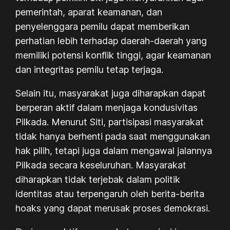
pemerintah, aparat keamanan, dan
penyelenggara pemilu dapat memberikan
perhatian lebih terhadap daerah-daerah yang
memiliki potensi konflik tinggi, agar keamanan
dan integritas pemilu tetap terjaga.
Selain itu, masyarakat juga diharapkan dapat
berperan aktif dalam menjaga kondusivitas
Pilkada. Menurut Siti, partisipasi masyarakat
tidak hanya berhenti pada saat menggunakan
hak pilih, tetapi juga dalam mengawal jalannya
Pilkada secara keseluruhan. Masyarakat
diharapkan tidak terjebak dalam politik
identitas atau terpengaruh oleh berita-berita
hoaks yang dapat merusak proses demokrasi.