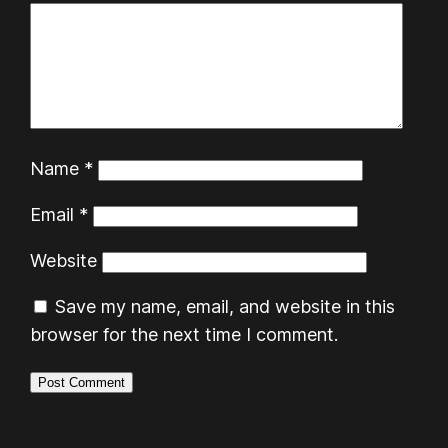
Name
*
Email
*
Website
Save my name, email, and website in this
browser for the next time I comment.