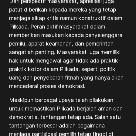
Dari perspektif masyarakat, apresiasi juga
patut diberikan kepada mereka yang tetap
menjaga sikap kritis namun konstruktif dalam
Pilkada. Peran aktif masyarakat dalam
memberikan masukan kepada penyelenggara
pemilu, aparat keamanan, dan pemerintah
sangatlah penting. Masyarakat juga memiliki
hak untuk mengawal agar tidak ada praktik-
praktik kotor dalam Pilkada, seperti politik
uang dan penyebaran fitnah yang hanya akan
mencederai proses demokrasi.
Meskipun berbagai upaya telah dilakukan
untuk memastikan Pilkada berjalan aman dan
demokratis, tantangan tetap ada. Salah satu
tantangan terbesar adalah bagaimana
menjaga partisipasi pemilih tetap tinggi di